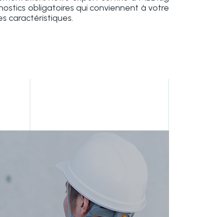
nostics obligatoires qui conviennent à votre
s caractéristiques.