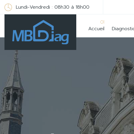
Lundi-Vendredi : 08h30 à 18h00
01
Accueil
Diagnosti