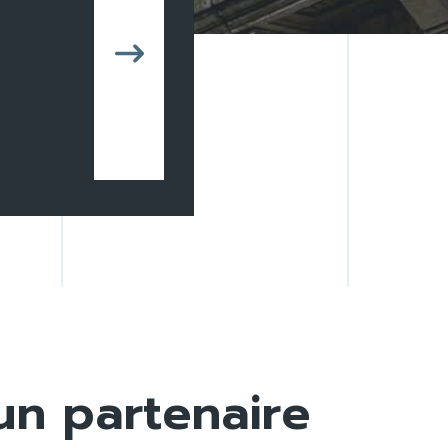
un partenaire