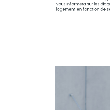
vous informera sur les diag
logement en fonction de se