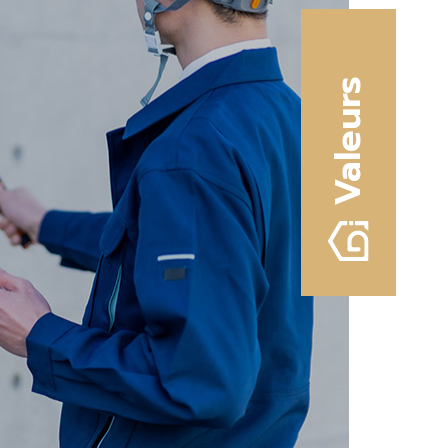
Valeurs