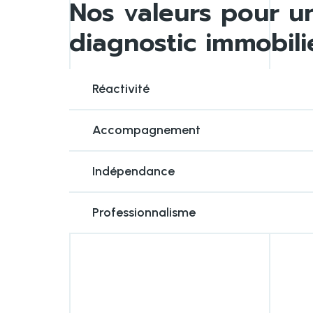
Nos valeurs pour u
diagnostic immobili
Réactivité
Accompagnement
Indépendance
Professionnalisme