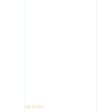
VALEURS