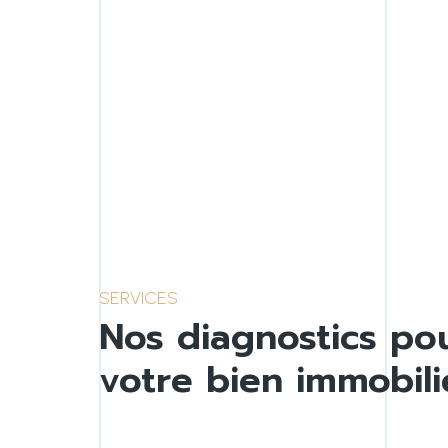
SERVICES
Nos diagnostics po
votre bien immobili